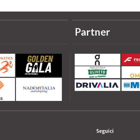
Partner
Seguici