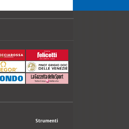
Strumenti