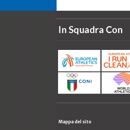
In Squadra Con
Mappa del sito