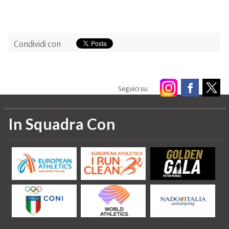
Condividi con
Seguici su:
In Squadra Con