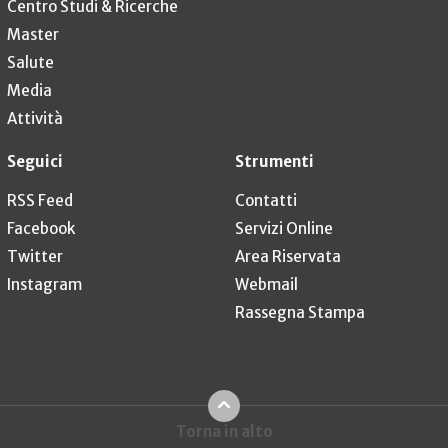
Centro Studi & Ricerche
Master
Salute
Media
Attività
Seguici
Strumenti
RSS Feed
Contatti
Facebook
Servizi Online
Twitter
Area Riservata
Instagram
Webmail
Rassegna Stampa
Torna in alto