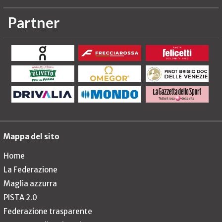
Partner
Mappa del sito
Home
La Federazione
Maglia azzurra
PISTA 2.0
Federazione trasparente