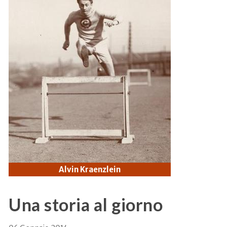
Alvin Kraenzlein
Una storia al giorno