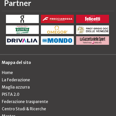
Partner
Mappa del sito
Home
La Federazione
Maglia azzurra
PISTA 2.0
Federazione trasparente
Centro Studi & Ricerche