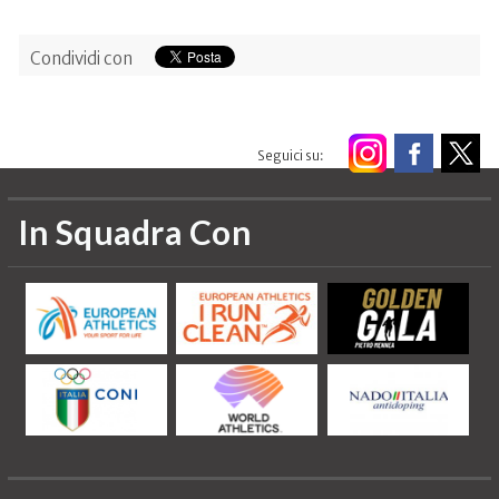
Condividi con
Seguici su:
In Squadra Con