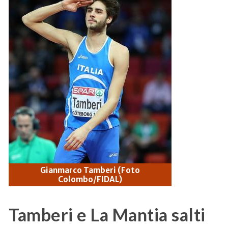
Gianmarco Tamberi (Foto
Colombo/FIDAL)
Tamberi e La Mantia salti