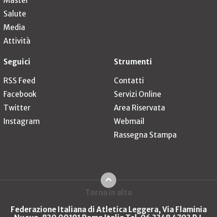
Master
Salute
Media
Attività
Seguici
Strumenti
RSS Feed
Contatti
Facebook
Servizi Online
Twitter
Area Riservata
Instagram
Webmail
Rassegna Stampa
Torna in alto
Federazione Italiana di Atletica Leggera, Via Flaminia