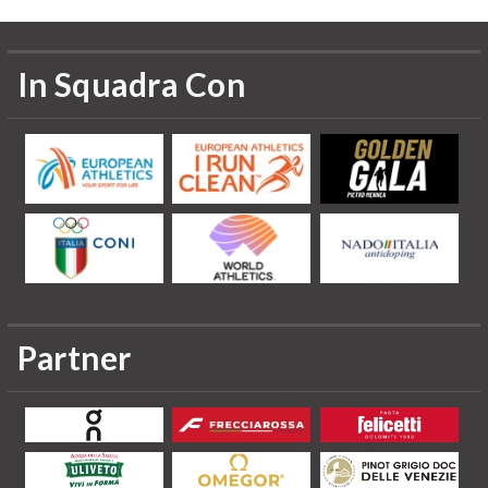
In Squadra Con
Partner