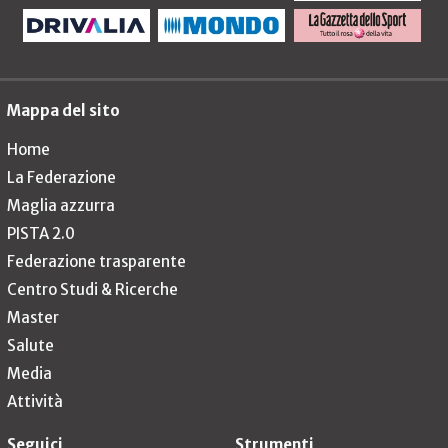
Mappa del sito
Home
La Federazione
Maglia azzurra
PISTA 2.0
Federazione trasparente
Centro Studi & Ricerche
Master
Salute
Media
Attività
Seguici
Strumenti