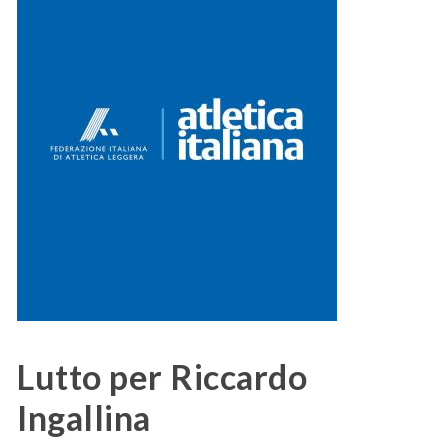
Lutto per Riccardo
Ingallina