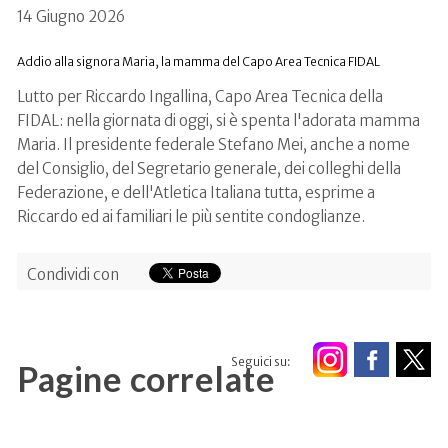
14 Giugno 2026
Addio alla signora Maria, la mamma del Capo Area Tecnica FIDAL
Lutto per Riccardo Ingallina, Capo Area Tecnica della
FIDAL: nella giornata di oggi, si è spenta l'adorata mamma
Maria. Il presidente federale Stefano Mei, anche a nome
del Consiglio, del Segretario generale, dei colleghi della
Federazione, e dell'Atletica Italiana tutta, esprime a
Riccardo ed ai familiari le più sentite condoglianze.
Condividi con
Seguici su:
Pagine correlate