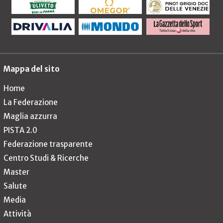
Mappa del sito
Home
La Federazione
Maglia azzurra
PISTA 2.0
Federazione trasparente
Centro Studi & Ricerche
Master
Salute
Media
Attività