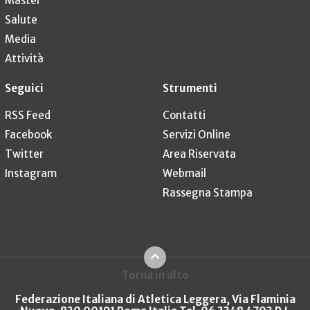
Master
Salute
Media
Attività
Seguici
Strumenti
RSS Feed
Contatti
Facebook
Servizi Online
Twitter
Area Riservata
Instagram
Webmail
Rassegna Stampa
Torna in alto
Federazione Italiana di Atletica Leggera, Via Flaminia