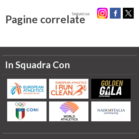
Seguici su:
Pagine correlate
In Squadra Con