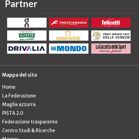
Partner
Mappa del sito
Home
La Federazione
Maglia azzurra
PISTA 2.0
Federazione trasparente
Centro Studi & Ricerche