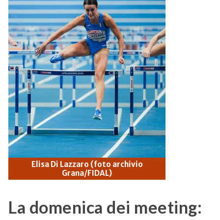
Elisa Di Lazzaro (foto archivio
Grana/FIDAL)
La domenica dei meeting: