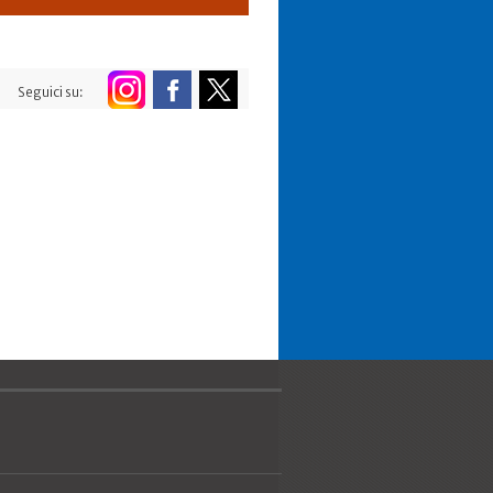
Seguici su: