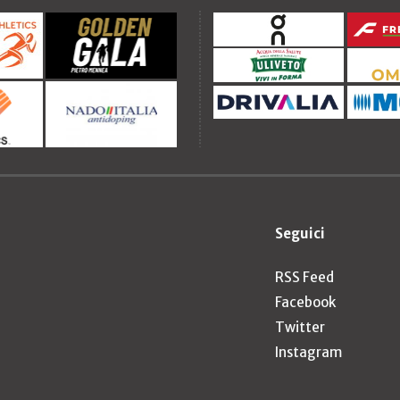
Seguici
RSS Feed
Facebook
Twitter
Instagram