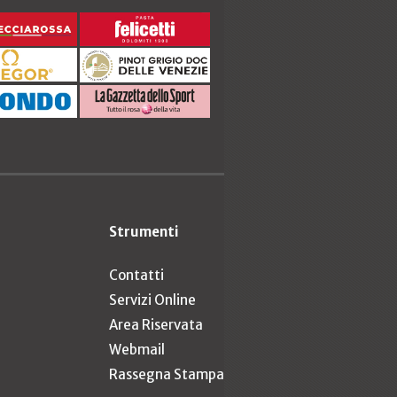
Strumenti
Contatti
Servizi Online
Area Riservata
Webmail
Rassegna Stampa