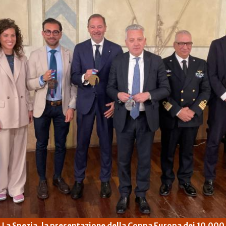
La Spezia, la presentazione della Coppa Europa dei 10.000