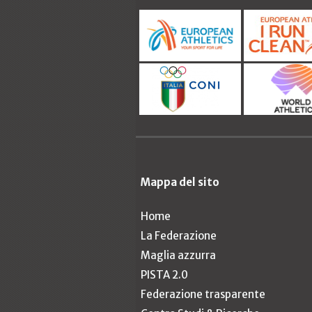
Mappa del sito
Home
La Federazione
Maglia azzurra
PISTA 2.0
Federazione trasparente