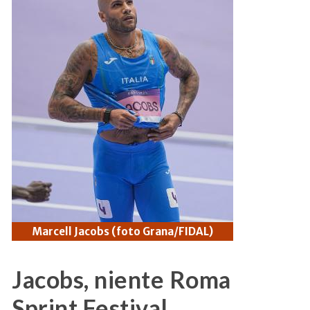
Marcell Jacobs (foto Grana/FIDAL)
Jacobs, niente Roma
Sprint Festival