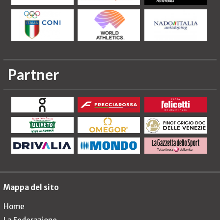
Partner
Mappa del sito
Home