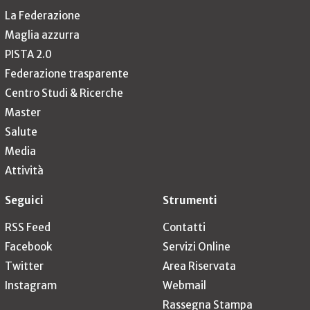
La Federazione
Maglia azzurra
PISTA 2.0
Federazione trasparente
Centro Studi & Ricerche
Master
Salute
Media
Attività
Seguici
Strumenti
RSS Feed
Contatti
Facebook
Servizi Online
Twitter
Area Riservata
Instagram
Webmail
Rassegna Stampa