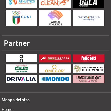
Partner
Mappa del sito
Home