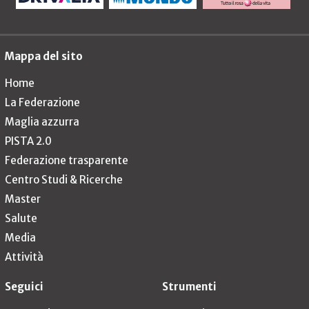
Mappa del sito
Home
La Federazione
Maglia azzurra
PISTA 2.0
Federazione trasparente
Centro Studi & Ricerche
Master
Salute
Media
Attività
Seguici
Strumenti