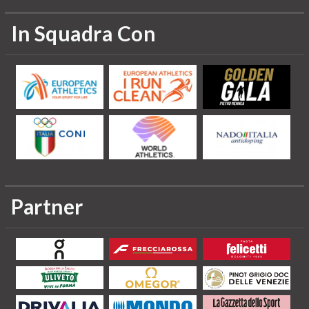
In Squadra Con
Partner