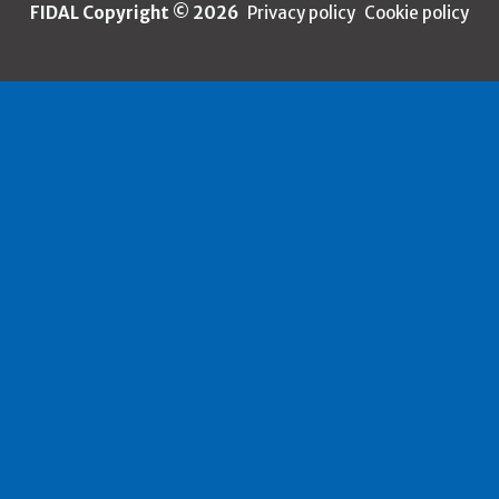
FIDAL Copyright © 2026
Privacy policy
Cookie policy