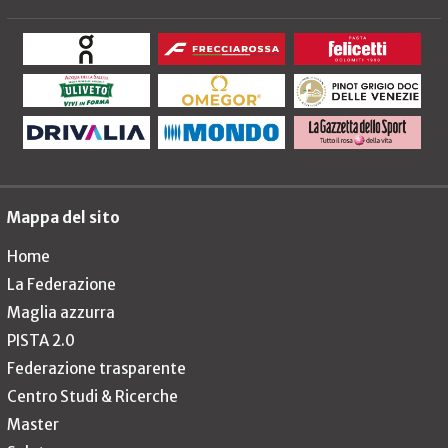
Mappa del sito
Home
La Federazione
Maglia azzurra
PISTA 2.0
Federazione trasparente
Centro Studi & Ricerche
Master