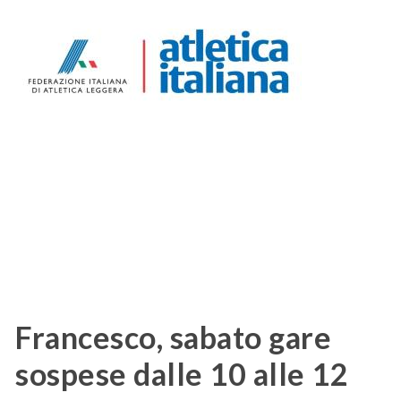
Francesco, sabato gare
sospese dalle 10 alle 12