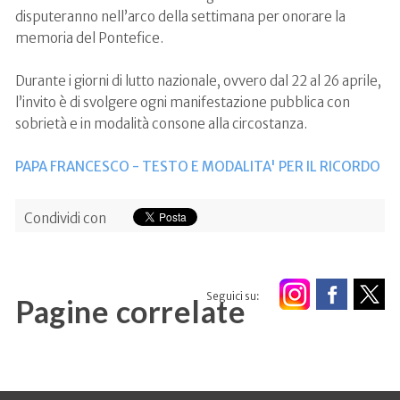
disputeranno nell’arco della settimana per onorare la
memoria del Pontefice.
Durante i giorni di lutto nazionale, ovvero dal 22 al 26 aprile,
l’invito è di svolgere ogni manifestazione pubblica con
sobrietà e in modalità consone alla circostanza.
PAPA FRANCESCO - TESTO E MODALITA' PER IL RICORDO
Condividi con
Seguici su:
Pagine correlate