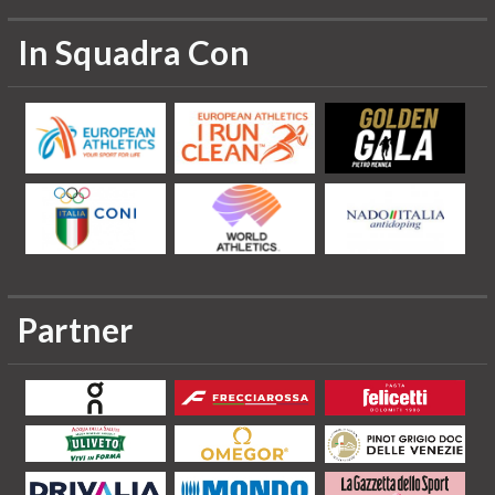
In Squadra Con
Partner