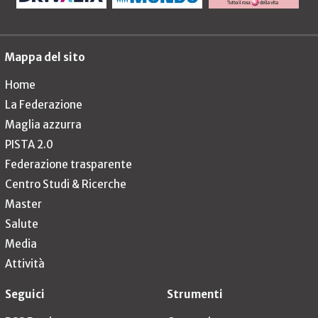
Mappa del sito
Home
La Federazione
Maglia azzurra
PISTA 2.0
Federazione trasparente
Centro Studi & Ricerche
Master
Salute
Media
Attività
Seguici
Strumenti