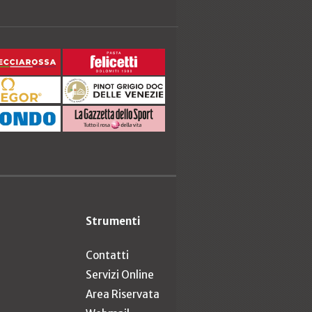
Strumenti
Contatti
Servizi Online
Area Riservata