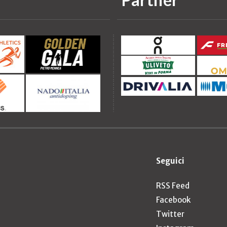
Seguici
RSS Feed
Facebook
Twitter