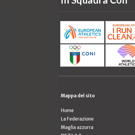
Mappa del sito
Home
La Federazione
Maglia azzurra