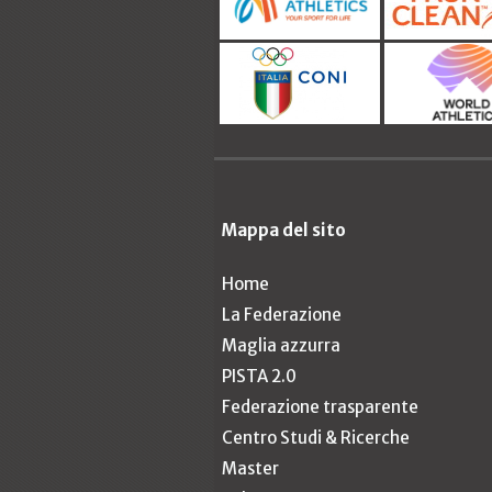
Mappa del sito
Home
La Federazione
Maglia azzurra
PISTA 2.0
Federazione trasparente
Centro Studi & Ricerche
Master