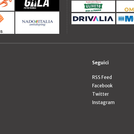
Seguici
RSS Feed
Facebook
Twitter
Instagram