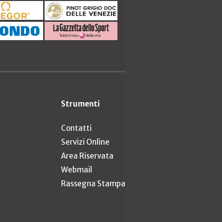
Strumenti
Contatti
Servizi Online
Area Riservata
Webmail
Rassegna Stampa