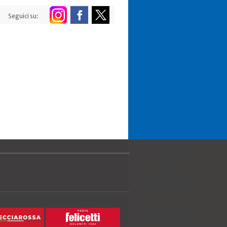
Seguici su: