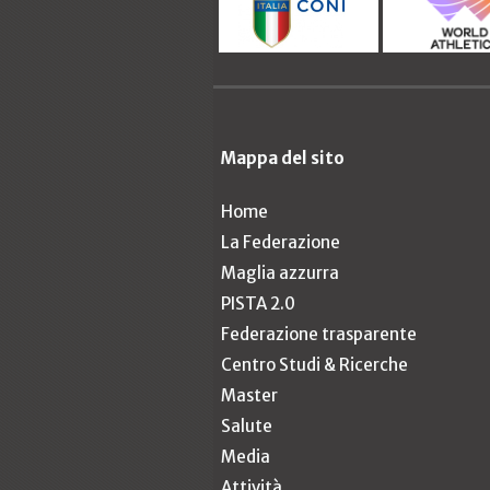
Mappa del sito
Home
La Federazione
Maglia azzurra
PISTA 2.0
Federazione trasparente
Centro Studi & Ricerche
Master
Salute
Media
Attività