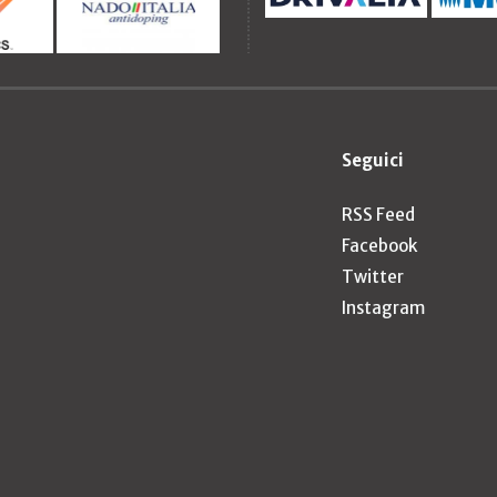
Seguici
RSS Feed
Facebook
Twitter
Instagram