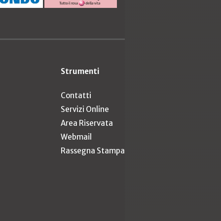
Strumenti
Contatti
Servizi Online
Area Riservata
Webmail
Rassegna Stampa