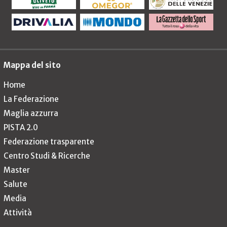
Mappa del sito
Home
La Federazione
Maglia azzurra
PISTA 2.0
Federazione trasparente
Centro Studi & Ricerche
Master
Salute
Media
Attività