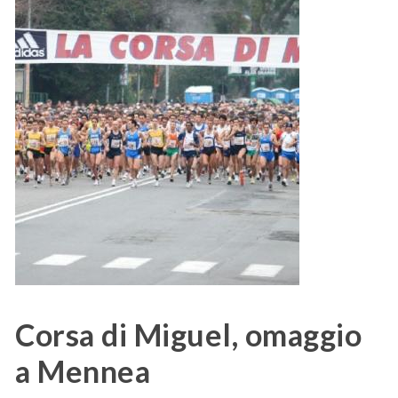
Corsa di Miguel, omaggio
a Mennea