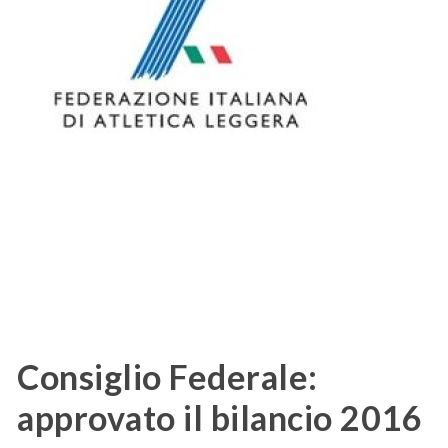
Consiglio Federale:
approvato il bilancio 2016