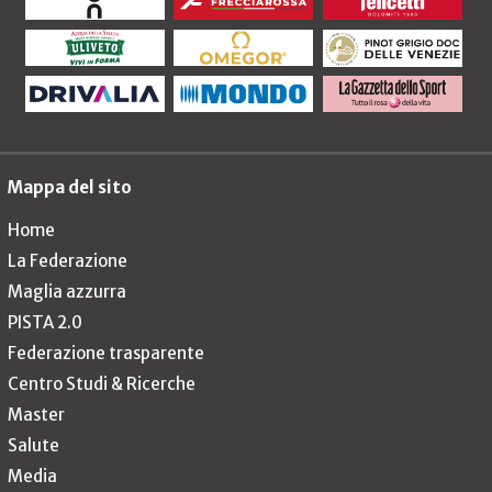
Mappa del sito
Home
La Federazione
Maglia azzurra
PISTA 2.0
Federazione trasparente
Centro Studi & Ricerche
Master
Salute
Media