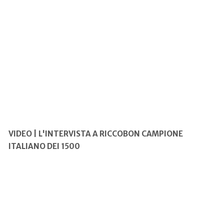
VIDEO | L'INTERVISTA A RICCOBON CAMPIONE
ITALIANO DEI 1500