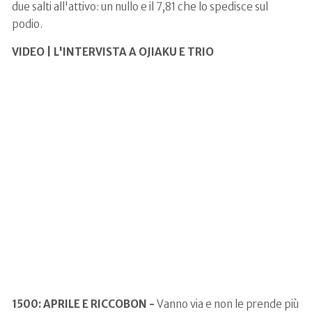
due salti all'attivo: un nullo e il 7,81 che lo spedisce sul
podio.
VIDEO | L'INTERVISTA A OJIAKU E TRIO
1500: APRILE E RICCOBON -
Vanno via e non le prende più