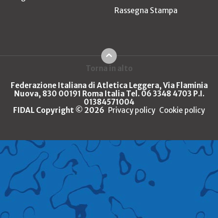
Rassegna Stampa
Torna in alto
Federazione Italiana di Atletica Leggera, Via Flaminia
Nuova, 830 00191 Roma Italia Tel. 06 3348 4703 P.I.
01384571004
FIDAL Copyright © 2026
Privacy policy
Cookie policy