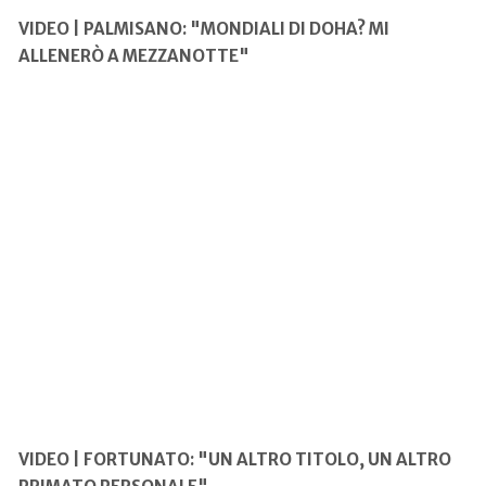
VIDEO | PALMISANO: "MONDIALI DI DOHA? MI
ALLENERÒ A MEZZANOTTE"
VIDEO | FORTUNATO: "UN ALTRO TITOLO, UN ALTRO