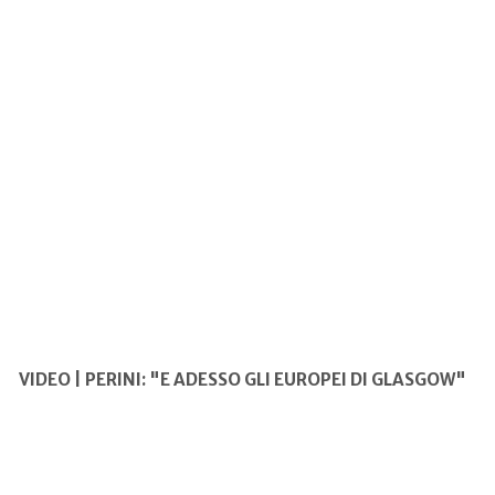
VIDEO | PERINI: "E ADESSO GLI EUROPEI DI GLASGOW"