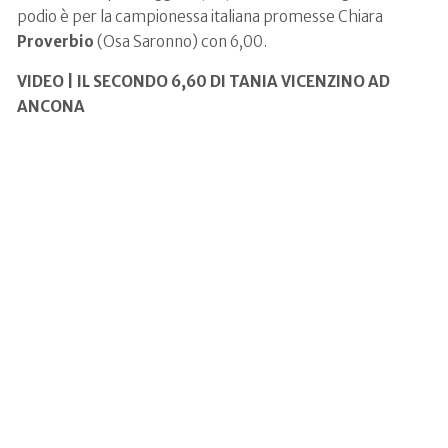
podio è per la campionessa italiana promesse Chiara
Proverbio
(Osa Saronno) con 6,00.
VIDEO | IL SECONDO 6,60 DI TANIA VICENZINO AD
ANCONA