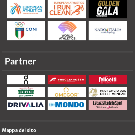
Partner
Mappa del sito