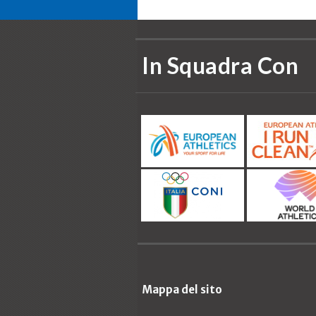
In Squadra Con
Mappa del sito