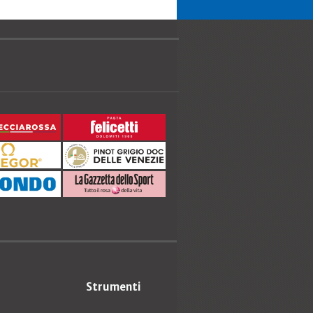
Strumenti