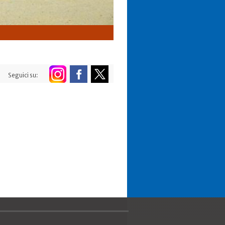
Seguici su: