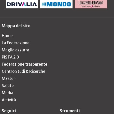
Mappa del sito
Home
La Federazione
Maglia azzurra
PISTA 2.0
Federazione trasparente
Centro Studi & Ricerche
Master
Salute
Media
Attività
Seguici
Strumenti