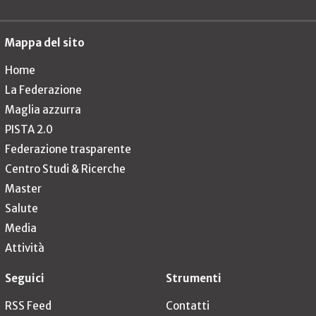
Mappa del sito
Home
La Federazione
Maglia azzurra
PISTA 2.0
Federazione trasparente
Centro Studi & Ricerche
Master
Salute
Media
Attività
Seguici
Strumenti
RSS Feed
Contatti