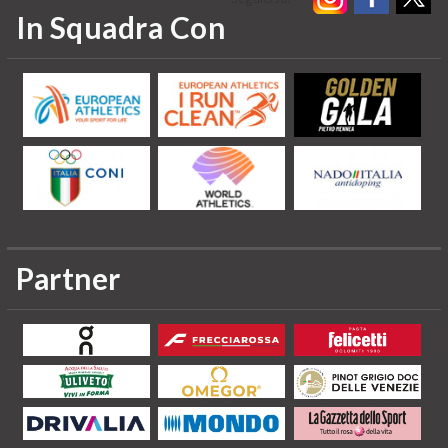
In Squadra Con
Partner