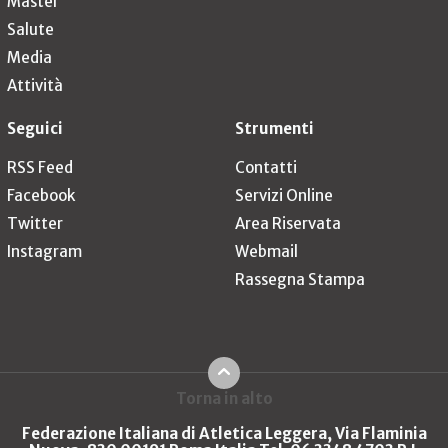
Master
Salute
Media
Attività
Seguici
Strumenti
RSS Feed
Contatti
Facebook
Servizi Online
Twitter
Area Riservata
Instagram
Webmail
Rassegna Stampa
Torna in alto
Federazione Italiana di Atletica Leggera, Via Flaminia