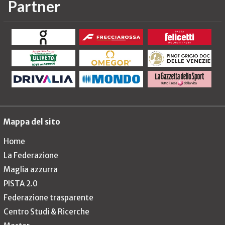
Partner
Mappa del sito
Home
La Federazione
Maglia azzurra
PISTA 2.0
Federazione trasparente
Centro Studi & Ricerche