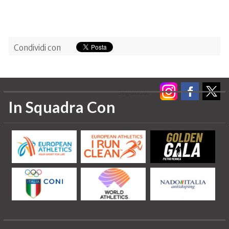
Condividi con
Seguici su:
In Squadra Con