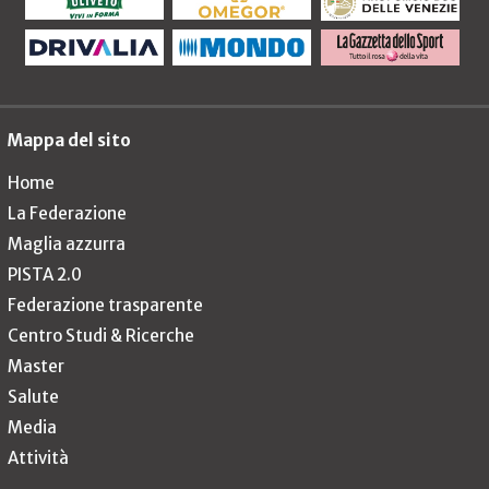
Mappa del sito
Home
La Federazione
Maglia azzurra
PISTA 2.0
Federazione trasparente
Centro Studi & Ricerche
Master
Salute
Media
Attività