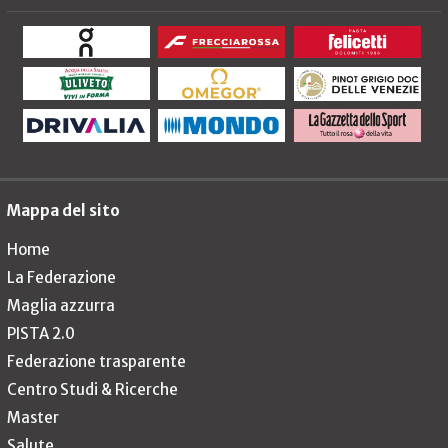
Mappa del sito
Home
La Federazione
Maglia azzurra
PISTA 2.0
Federazione trasparente
Centro Studi & Ricerche
Master
Salute