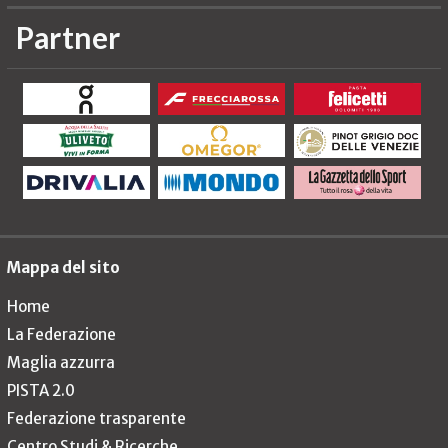
Partner
Mappa del sito
Home
La Federazione
Maglia azzurra
PISTA 2.0
Federazione trasparente
Centro Studi & Ricerche