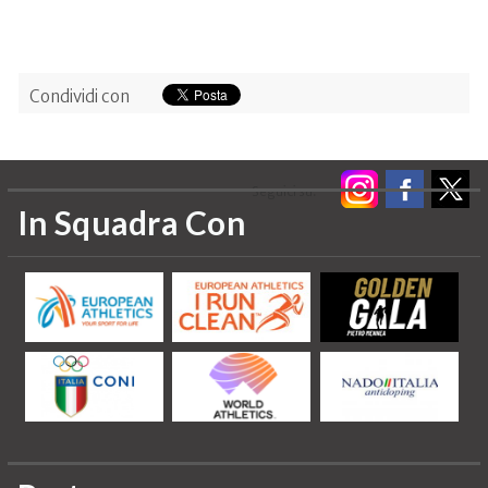
Condividi con
Seguici su:
In Squadra Con