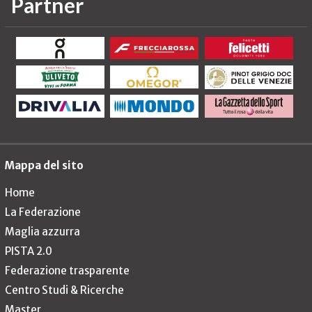
Partner
Mappa del sito
Home
La Federazione
Maglia azzurra
PISTA 2.0
Federazione trasparente
Centro Studi & Ricerche
Master