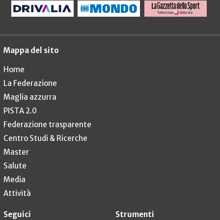
Mappa del sito
Home
La Federazione
Maglia azzurra
PISTA 2.0
Federazione trasparente
Centro Studi & Ricerche
Master
Salute
Media
Attività
Seguici
Strumenti