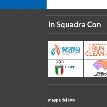
In Squadra Con
Mappa del sito