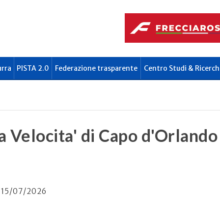
urra
PISTA 2.0
Federazione trasparente
Centro Studi & Ricerch
la Velocita' di Capo d'Orlando
15/07/2026