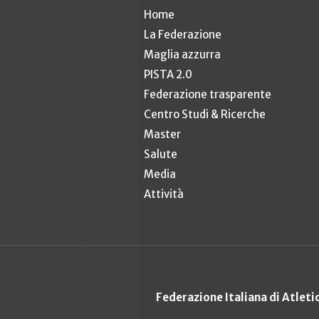
Home
La Federazione
Maglia azzurra
PISTA 2.0
Federazione trasparente
Centro Studi & Ricerche
Master
Salute
Media
Attività
Federazione Italiana di Atlet