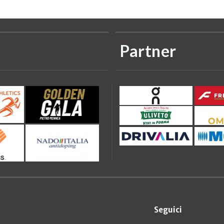
Partner
Seguici