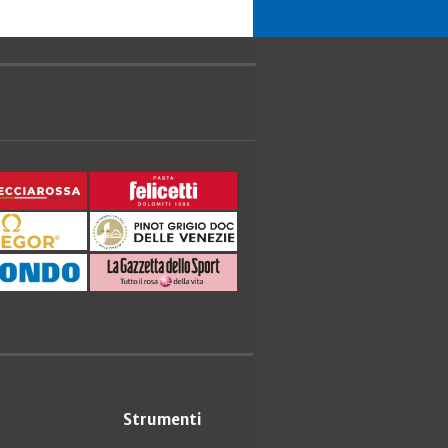
Strumenti