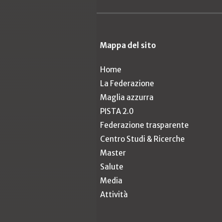
Mappa del sito
Home
La Federazione
Maglia azzurra
PISTA 2.0
Federazione trasparente
Centro Studi & Ricerche
Master
Salute
Media
Attività