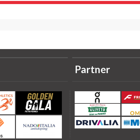
Partner