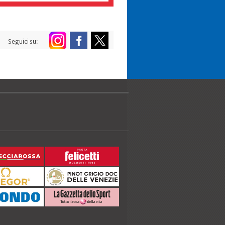
Seguici su: