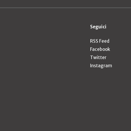
Seguici
RSS Feed
Facebook
Twitter
Instagram