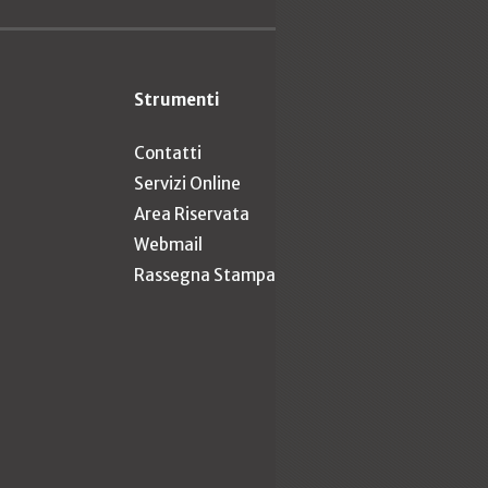
Strumenti
Contatti
Servizi Online
Area Riservata
Webmail
Rassegna Stampa