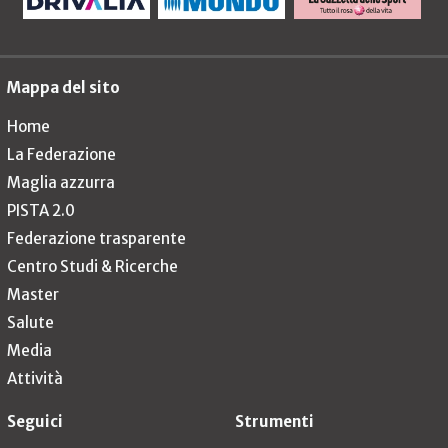
Mappa del sito
Home
La Federazione
Maglia azzurra
PISTA 2.0
Federazione trasparente
Centro Studi & Ricerche
Master
Salute
Media
Attività
Seguici
Strumenti