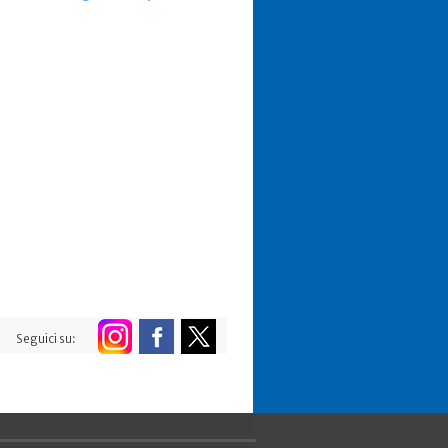
Seguici su: