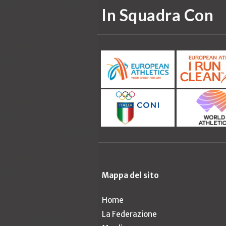
In Squadra Con
Mappa del sito
Home
La Federazione