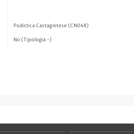
Podistica Castagnitese (CN048)
No (Tipologia -)