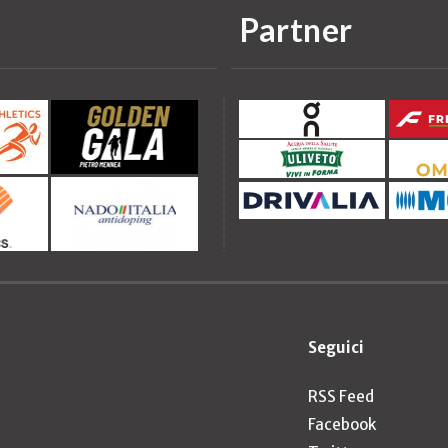
Partner
Seguici
RSS Feed
Facebook