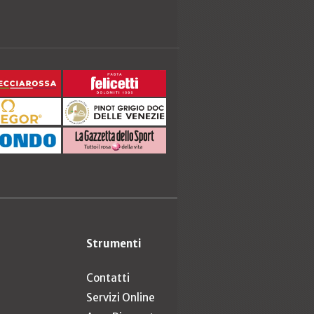
Strumenti
Contatti
Servizi Online