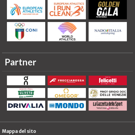
Partner
Mappa del sito