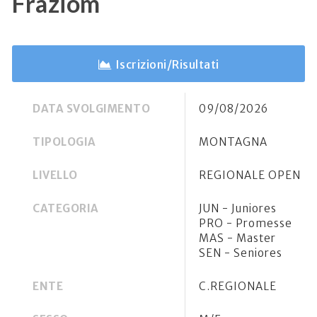
Fraziom
Iscrizioni/Risultati
DATA SVOLGIMENTO
09/08/2026
TIPOLOGIA
MONTAGNA
LIVELLO
REGIONALE OPEN
CATEGORIA
JUN - Juniores
PRO - Promesse
MAS - Master
SEN - Seniores
ENTE
C.REGIONALE