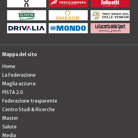
Mappa del sito
Home
La Federazione
Maglia azzurra
PISTA 2.0
Federazione trasparente
Centro Studi & Ricerche
Master
Salute
Media