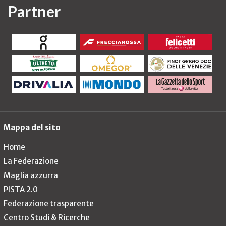
Partner
Mappa del sito
Home
La Federazione
Maglia azzurra
PISTA 2.0
Federazione trasparente
Centro Studi & Ricerche