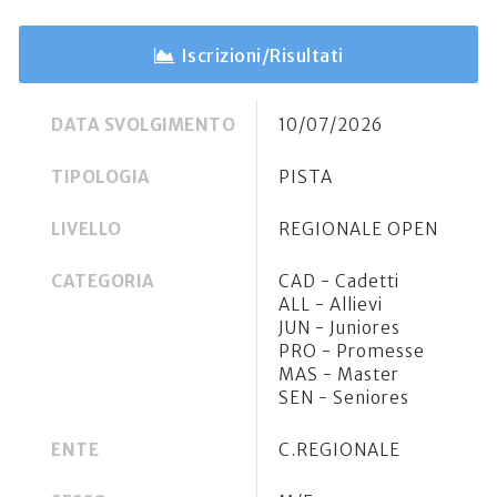
Iscrizioni/Risultati
DATA SVOLGIMENTO
10/07/2026
TIPOLOGIA
PISTA
LIVELLO
REGIONALE OPEN
CATEGORIA
CAD - Cadetti
ALL - Allievi
JUN - Juniores
PRO - Promesse
MAS - Master
SEN - Seniores
ENTE
C.REGIONALE