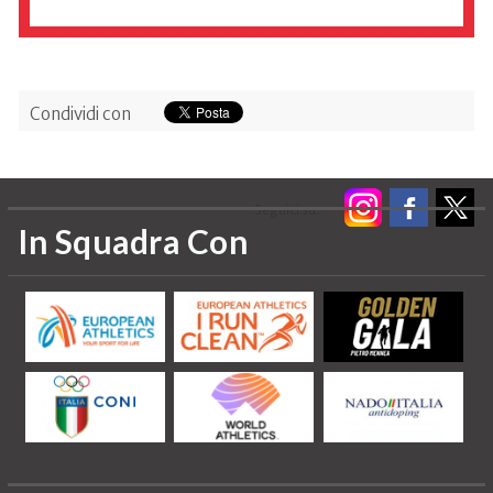
Condividi con
Seguici su:
In Squadra Con