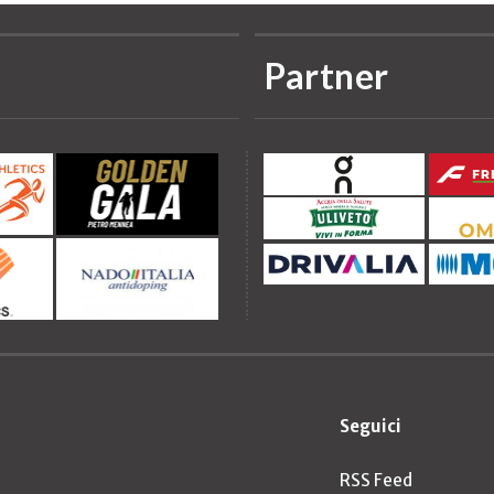
Partner
Seguici
RSS Feed