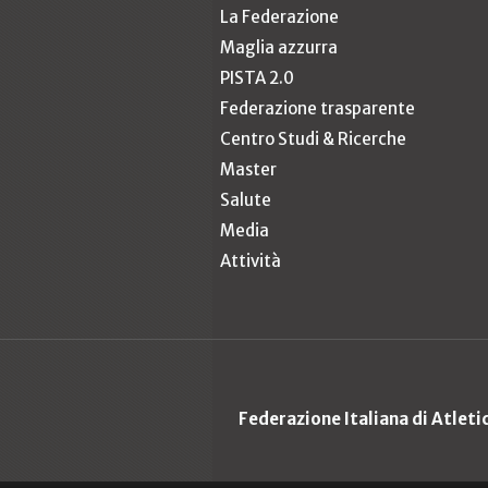
La Federazione
Maglia azzurra
PISTA 2.0
Federazione trasparente
Centro Studi & Ricerche
Master
Salute
Media
Attività
Federazione Italiana di Atlet