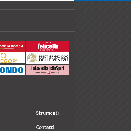
Strumenti
Contatti