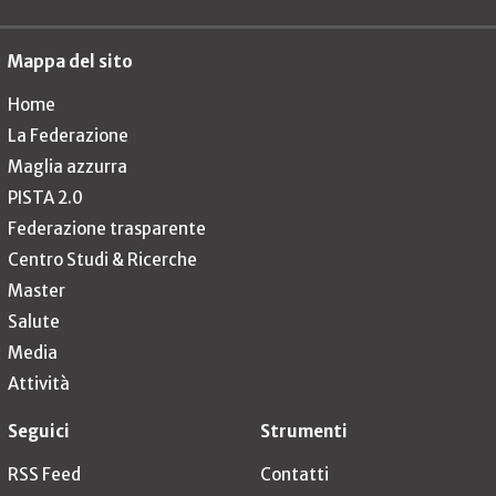
Mappa del sito
Home
La Federazione
Maglia azzurra
PISTA 2.0
Federazione trasparente
Centro Studi & Ricerche
Master
Salute
Media
Attività
Seguici
Strumenti
RSS Feed
Contatti