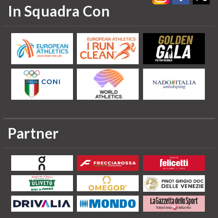
In Squadra Con
Partner