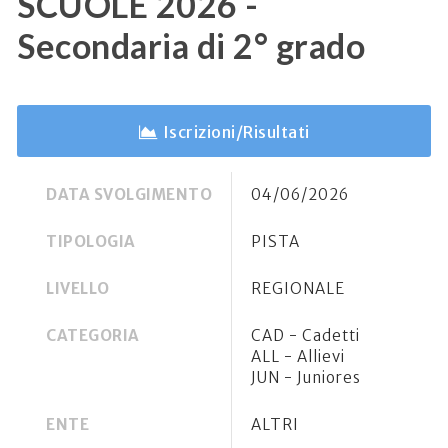
SCUOLE 2026 -
Secondaria di 2° grado
Iscrizioni/Risultati
DATA SVOLGIMENTO
04/06/2026
TIPOLOGIA
PISTA
LIVELLO
REGIONALE
CATEGORIA
CAD - Cadetti
ALL - Allievi
JUN - Juniores
ENTE
ALTRI