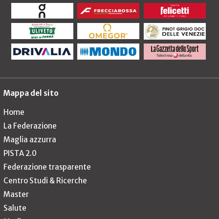
Mappa del sito
Home
La Federazione
Maglia azzurra
PISTA 2.0
Federazione trasparente
Centro Studi & Ricerche
Master
Salute