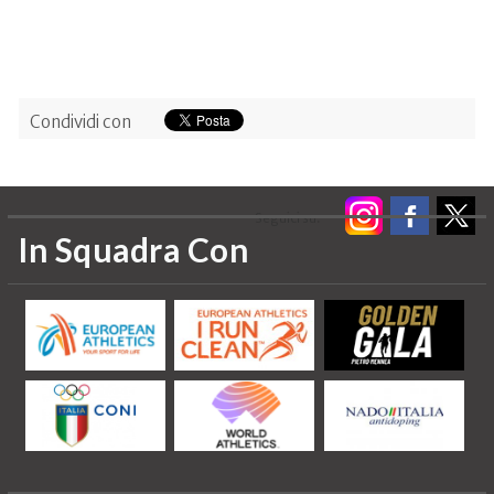
Condividi con
Seguici su:
In Squadra Con