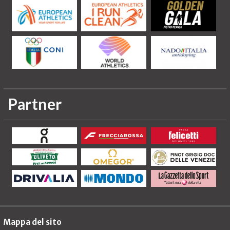
Partner
Mappa del sito