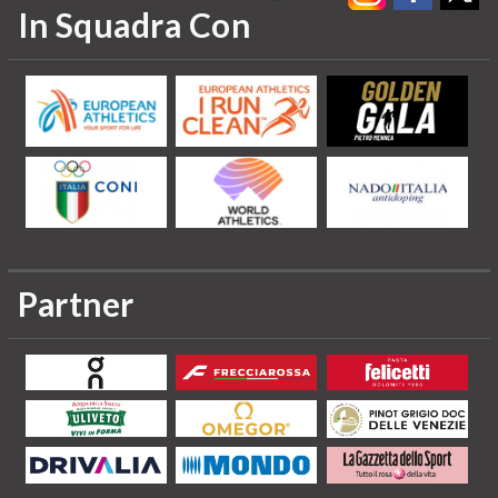
In Squadra Con
Partner