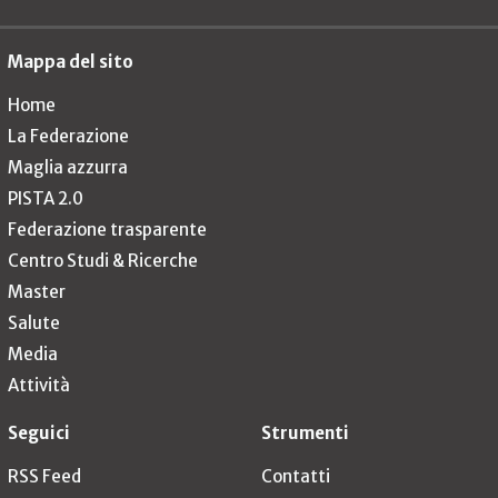
Mappa del sito
Home
La Federazione
Maglia azzurra
PISTA 2.0
Federazione trasparente
Centro Studi & Ricerche
Master
Salute
Media
Attività
Seguici
Strumenti
RSS Feed
Contatti