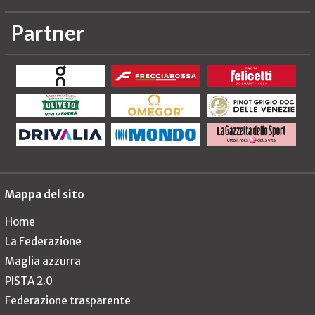
Partner
Mappa del sito
Home
La Federazione
Maglia azzurra
PISTA 2.0
Federazione trasparente