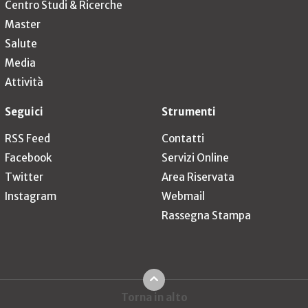
Centro Studi & Ricerche
Master
Salute
Media
Attività
Seguici
Strumenti
RSS Feed
Contatti
Facebook
Servizi Online
Twitter
Area Riservata
Instagram
Webmail
Rassegna Stampa
Torna in alto