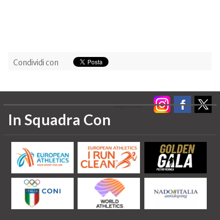
Condividi con
Seguici su:
In Squadra Con