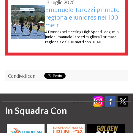
13 Luglio 2026
Emanuele Tarozzi primato
regionale juniores nei 100
metri
A Donnas nel meeting High Speed League lo
junior Emanuele Tarozzi migliora il primato
regionale dei 100 metri con 10.40.
Condividi con
Seguici su:
In Squadra Con