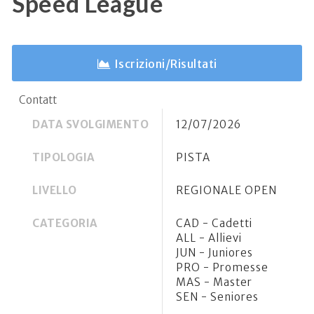
Speed League
Iscrizioni/Risultati
Contatt
DATA SVOLGIMENTO
12/07/2026
TIPOLOGIA
PISTA
LIVELLO
REGIONALE OPEN
CATEGORIA
CAD - Cadetti
ALL - Allievi
JUN - Juniores
PRO - Promesse
MAS - Master
SEN - Seniores