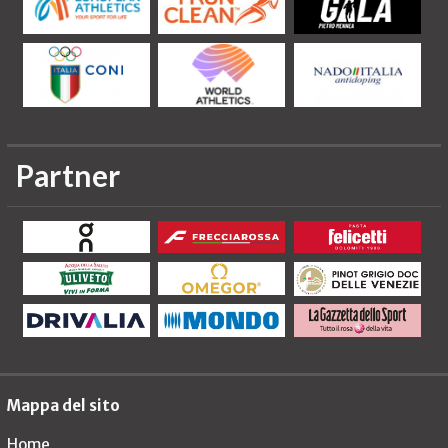
Partner
Mappa del sito
Home