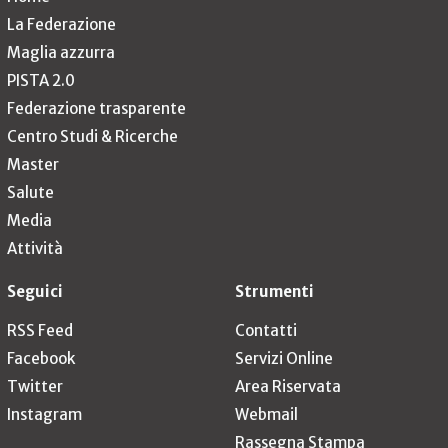
La Federazione
Maglia azzurra
PISTA 2.0
Federazione trasparente
Centro Studi & Ricerche
Master
Salute
Media
Attività
Seguici
Strumenti
RSS Feed
Contatti
Facebook
Servizi Online
Twitter
Area Riservata
Instagram
Webmail
Rassegna Stampa