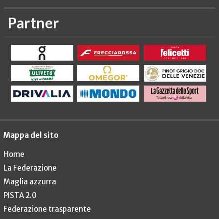
Partner
Mappa del sito
Home
La Federazione
Maglia azzurra
PISTA 2.0
Federazione trasparente