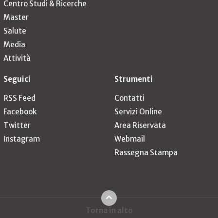
Centro Studi & Ricerche
Master
Salute
Media
Attività
Seguici
Strumenti
RSS Feed
Contatti
Facebook
Servizi Online
Twitter
Area Riservata
Instagram
Webmail
Rassegna Stampa
Torna in alto