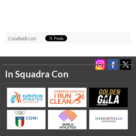
Condividi con
Seguici su:
In Squadra Con