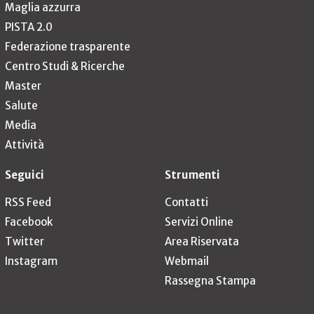
Maglia azzurra
PISTA 2.0
Federazione trasparente
Centro Studi & Ricerche
Master
Salute
Media
Attività
Seguici
Strumenti
RSS Feed
Contatti
Facebook
Servizi Online
Twitter
Area Riservata
Instagram
Webmail
Rassegna Stampa