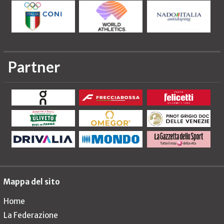
Partner
Mappa del sito
Home
La Federazione