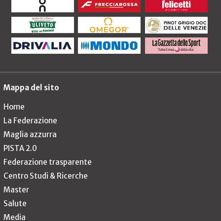
Mappa del sito
Home
La Federazione
Maglia azzurra
PISTA 2.0
Federazione trasparente
Centro Studi & Ricerche
Master
Salute
Media