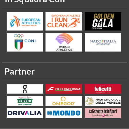
Partner