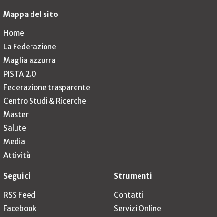
Mappa del sito
Home
La Federazione
Maglia azzurra
PISTA 2.0
Federazione trasparente
Centro Studi & Ricerche
Master
Salute
Media
Attività
Seguici
Strumenti
RSS Feed
Contatti
Facebook
Servizi Online