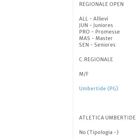
REGIONALE OPEN
ALL - Allievi
JUN - Juniores
PRO - Promesse
MAS - Master
SEN - Seniores
C.REGIONALE
M/F
Umbertide (PG)
ATLETICA UMBERTIDE
No (Tipologia -)