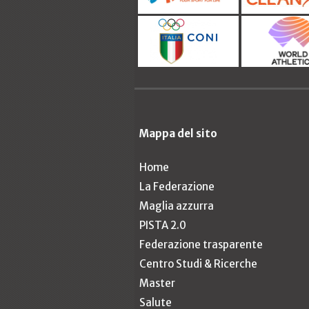
Mappa del sito
Home
La Federazione
Maglia azzurra
PISTA 2.0
Federazione trasparente
Centro Studi & Ricerche
Master
Salute