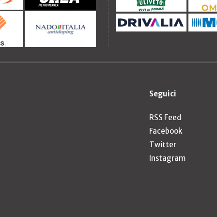
Seguici
RSS Feed
Facebook
Twitter
Instagram