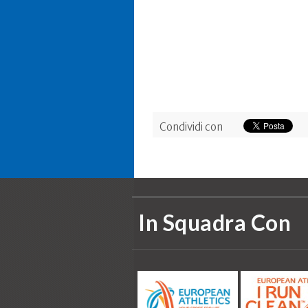
Condividi con
In Squadra Con