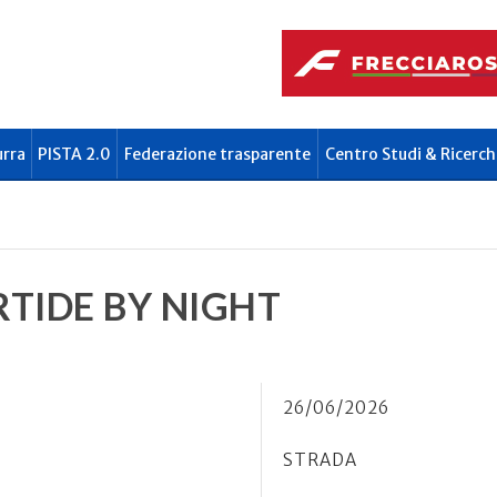
urra
PISTA 2.0
Federazione trasparente
Centro Studi & Ricerch
TIDE BY NIGHT
26/06/2026
STRADA