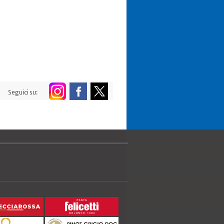
Seguici su: