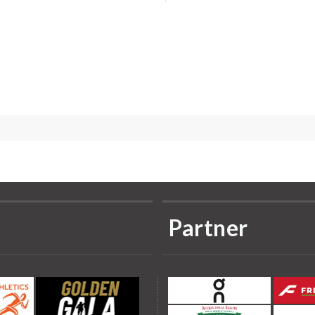
Partner