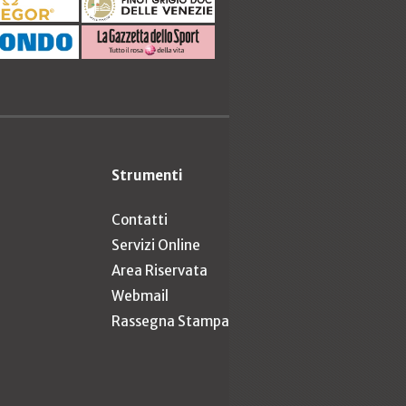
Strumenti
Contatti
Servizi Online
Area Riservata
Webmail
Rassegna Stampa