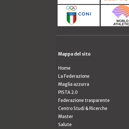
Mappa del sito
Home
La Federazione
Maglia azzurra
PISTA 2.0
Federazione trasparente
Centro Studi & Ricerche
Master
Salute