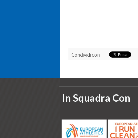
Condividi con
In Squadra Con