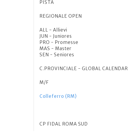
PISTA
REGIONALE OPEN
ALL - Allievi
JUN - Juniores
PRO - Promesse
MAS - Master
SEN - Seniores
C.PROVINCIALE - GLOBAL CALENDAR
M/F
Colleferro (RM)
CP FIDAL ROMA SUD