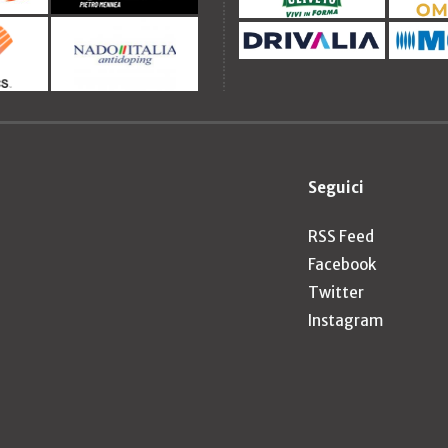
Seguici
RSS Feed
Facebook
Twitter
Instagram