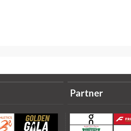
Partner