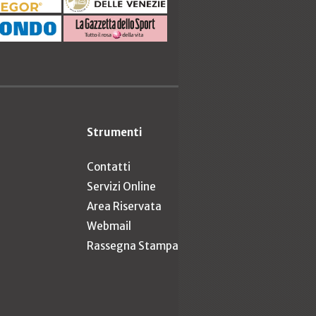
Strumenti
Contatti
Servizi Online
Area Riservata
Webmail
Rassegna Stampa