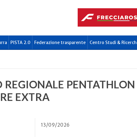
urra
PISTA 2.0
Federazione trasparente
Centro Studi & Ricerch
REGIONALE PENTATHLON 
RE EXTRA
13/09/2026