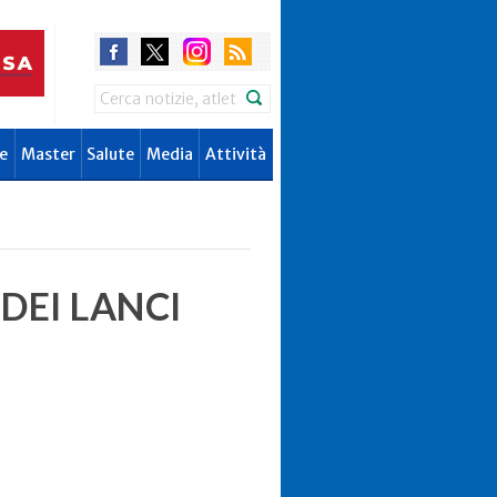
Search
e
Master
Salute
Media
Attività
DEI LANCI