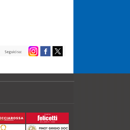
Seguici su: