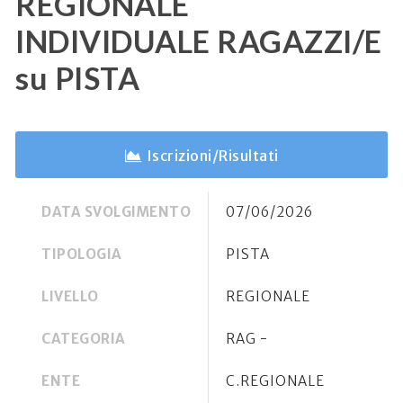
REGIONALE
INDIVIDUALE RAGAZZI/E
su PISTA
Iscrizioni/Risultati
DATA SVOLGIMENTO
07/06/2026
TIPOLOGIA
PISTA
LIVELLO
REGIONALE
CATEGORIA
RAG -
ENTE
C.REGIONALE