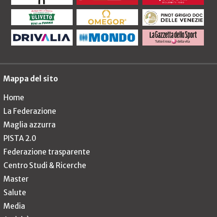
Mappa del sito
Home
La Federazione
Maglia azzurra
PISTA 2.0
Federazione trasparente
Centro Studi & Ricerche
Master
Salute
Media